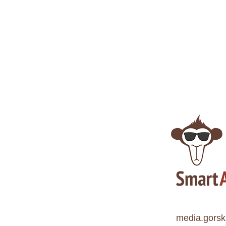
media.gorsk